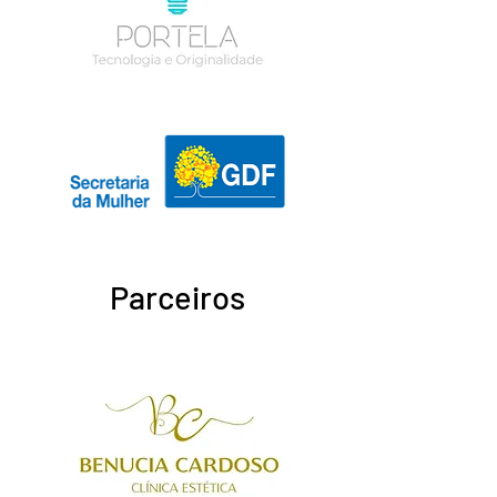
Parceiros