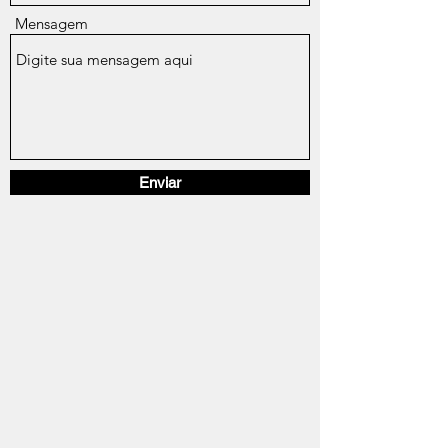
Mensagem
Enviar