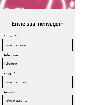
Envie sua mensagem
Nome
Telefone
Email
Assunto